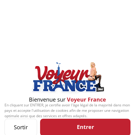
Bienvenue sur
Voyeur France
En cliquant sur ENTRER, je certifie avoir l'âge légal de la majorité dans mon
pays et accepte l'utilisation de cookies afin de me proposer une navigation
optimale ainsi que des services et offres adaptés.
Entrer
Sortir