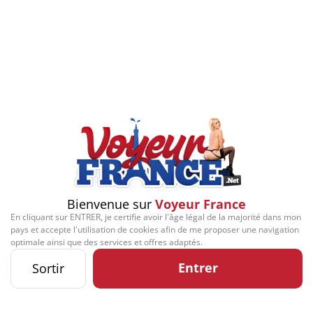
Bienvenue sur
Voyeur France
En cliquant sur ENTRER, je certifie avoir l'âge légal de la majorité dans mon
pays et accepte l'utilisation de cookies afin de me proposer une navigation
optimale ainsi que des services et offres adaptés.
Entrer
Sortir