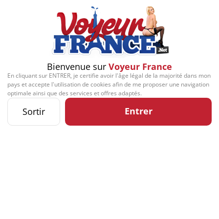
Bienvenue sur
Voyeur France
En cliquant sur ENTRER, je certifie avoir l'âge légal de la majorité dans mon
pays et accepte l'utilisation de cookies afin de me proposer une navigation
optimale ainsi que des services et offres adaptés.
Entrer
Sortir