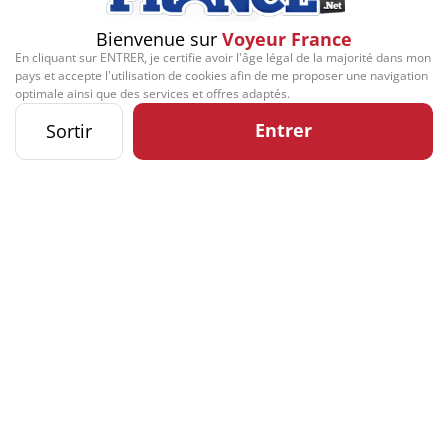
Bienvenue sur
Voyeur France
En cliquant sur ENTRER, je certifie avoir l'âge légal de la majorité dans mon
pays et accepte l'utilisation de cookies afin de me proposer une navigation
optimale ainsi que des services et offres adaptés.
Entrer
Sortir