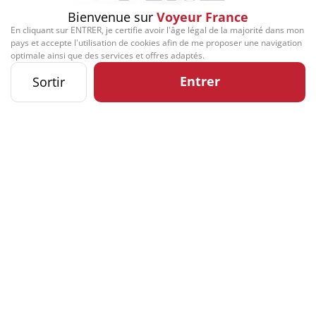
Bienvenue sur
Voyeur France
En cliquant sur ENTRER, je certifie avoir l'âge légal de la majorité dans mon
pays et accepte l'utilisation de cookies afin de me proposer une navigation
optimale ainsi que des services et offres adaptés.
Entrer
Sortir