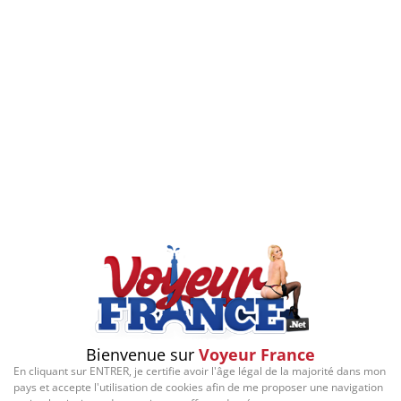
Bienvenue sur
Voyeur France
En cliquant sur ENTRER, je certifie avoir l'âge légal de la majorité dans mon
pays et accepte l'utilisation de cookies afin de me proposer une navigation