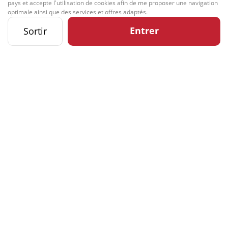
pays et accepte l'utilisation de cookies afin de me proposer une navigation
optimale ainsi que des services et offres adaptés.
Entrer
Sortir