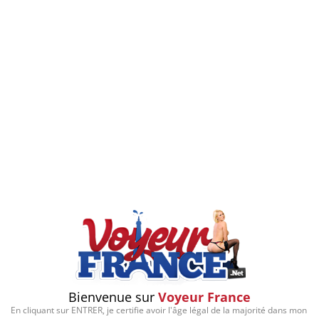
Bienvenue sur
Voyeur France
En cliquant sur ENTRER, je certifie avoir l'âge légal de la majorité dans mon