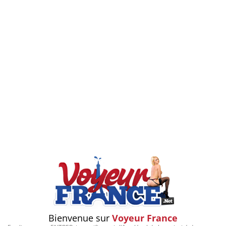
Bienvenue sur
Voyeur France