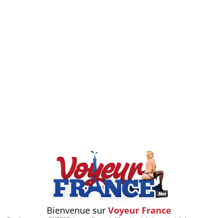
Bienvenue sur
Voyeur France