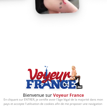
Play
Video
Bienvenue sur
Voyeur France
En cliquant sur ENTRER, je certifie avoir l'âge légal de la majorité dans mon
pays et accepte l'utilisation de cookies afin de me proposer une navigation