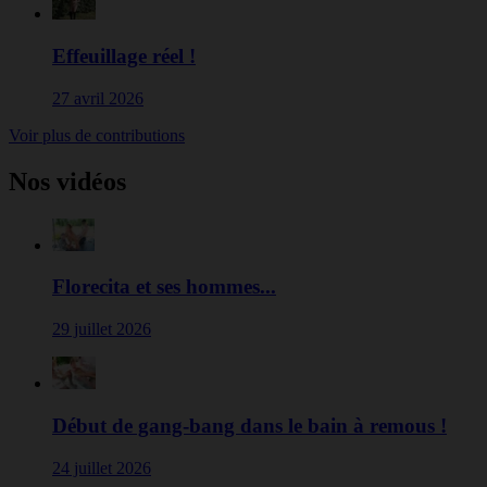
Effeuillage réel !
27 avril 2026
Voir plus de contributions
Nos vidéos
Florecita et ses hommes...
29 juillet 2026
Début de gang-bang dans le bain à remous !
24 juillet 2026